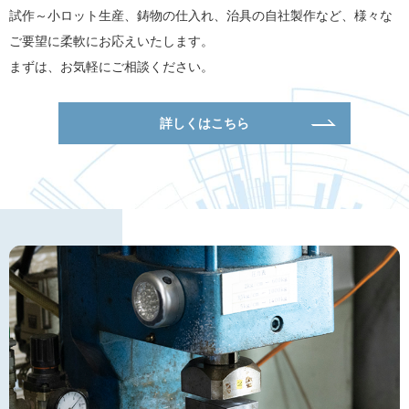
試作～小ロット生産、鋳物の仕入れ、治具の自社製作など、様々な
ご要望に柔軟にお応えいたします。
まずは、お気軽にご相談ください。
詳しくはこちら