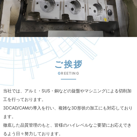
ご挨拶
G
REETING
当社では、アルミ・SUS・銅などの旋盤やマシニングによる切削加
工を行っております。
3DCAD/CAMの導入を行い、複雑な3D形状の加工にも対応しており
ます。
徹底した品質管理のもと、皆様のハイレベルなご要望にお応えでき
るよう日々努力しております。