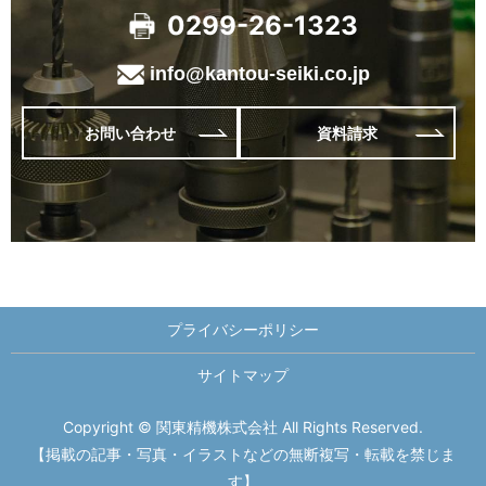
0299-26-1323
info@kantou-seiki.co.jp
お問い合わせ
資料請求
プライバシーポリシー
サイトマップ
Copyright © 関東精機株式会社 All Rights Reserved.
【掲載の記事・写真・イラストなどの無断複写・転載を禁じま
す】