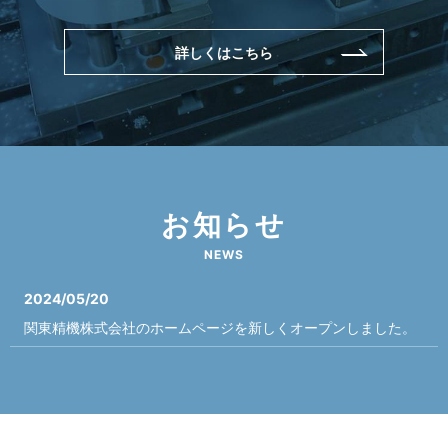
詳しくはこちら
お知らせ
NEWS
2024/05/20
関東精機株式会社のホームページを新しくオープンしました。