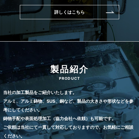
詳しくはこちら
製品紹介
PRODUCT
当社の加工製品をご紹介いたします。
アルミ、アルミ鋳物、SUS、銅など、製品の大きさや形状などを参
考にしてください。
鋳物手配や表面処理加工（協力会社へ依頼）も可能です。
ご依頼は当社にて一貫して対応しておりますので、お気軽にご相談
ください。