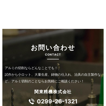
お問い合わせ
CONTACT
アルミの切削ならどんなことでも！
試作から小ロット、大量生産、鋳物の仕入れ、治具の自主製作な
ど、アルミ切削のことならお気軽にご相談ください！
関東精機株式会社
0299-26-1321